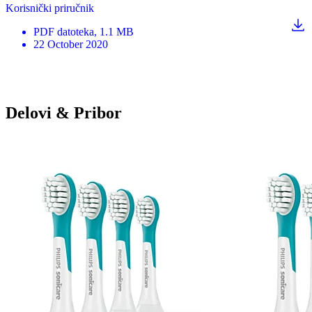
Korisnički priručnik
PDF
datoteka
, 1.1 MB
22 October 2020
Delovi & Pribor