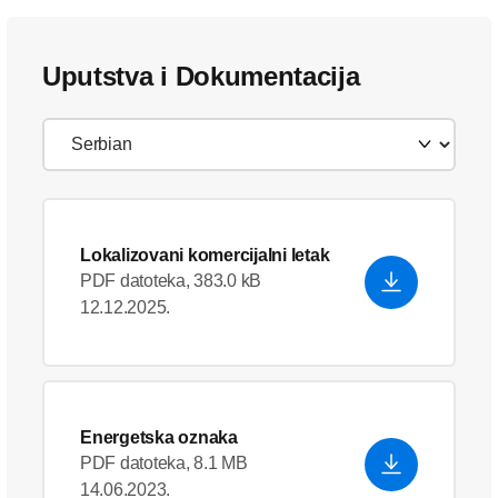
Uputstva i Dokumentacija
Lokalizovani komercijalni letak
PDF datoteka, 383.0 kB
12.12.2025.
Energetska oznaka
PDF datoteka, 8.1 MB
14.06.2023.