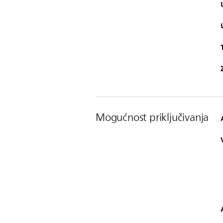
Mogućnost priključivanja