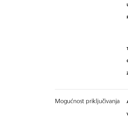
Mogućnost priključivanja