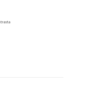
trasta