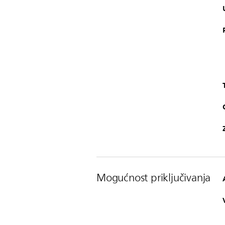
Mogućnost priključivanja