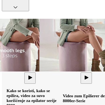
Kako se koristi, kako se
epilira, video za suvo
Video zum Epilierer de
korišćenje za epilator serije
8000er-Serie