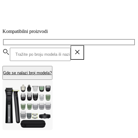
Kompatibilni proizvodi
Gde se nalazi broj modela?