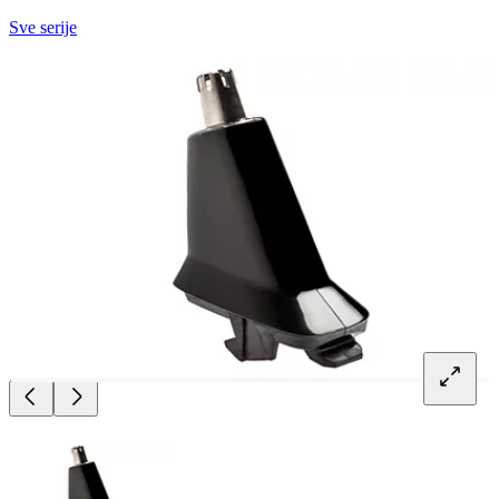
Sve serije