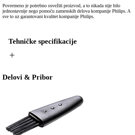
Povremeno je potrebno osvežiti proizvod, a to nikada nije bilo
jednostavnije nego pomoću zamenskih delova kompanije Philips. A
sve to uz garantovani kvalitet kompanije Philips.
Tehničke specifikacije
Delovi & Pribor